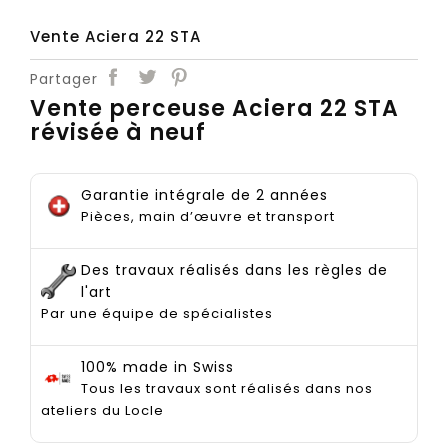
Vente Aciera 22 STA
Partager
Vente perceuse Aciera 22 STA
révisée à neuf
Garantie intégrale de 2 années
Pièces, main d’œuvre et transport
Des travaux réalisés dans les règles de
l'art
Par une équipe de spécialistes
100% made in Swiss
Tous les travaux sont réalisés dans nos
ateliers du Locle