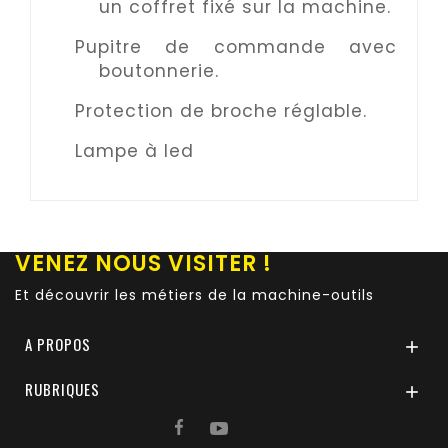
un coffret fixé sur la machine.
Pupitre de commande avec
boutonnerie.
Protection de broche réglable.
Lampe à led
VENEZ NOUS VISITER !
Et découvrir les métiers de la machine-outils
A PROPOS

RUBRIQUES
