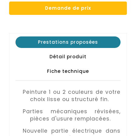
Demande de prix
Prestations proposées
Détail produit
Fiche technique
Peinture 1 ou 2 couleurs de votre
choix lisse ou structuré fin.
Parties mécaniques révisées,
pièces d'usure remplacées.
Nouvelle partie électrique dans