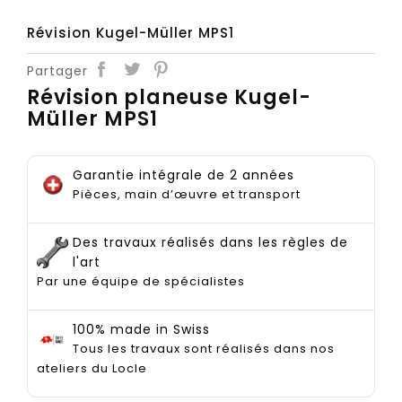
Révision Kugel-Müller MPS1
Partager
Révision planeuse Kugel-
Müller MPS1
Garantie intégrale de 2 années
Pièces, main d’œuvre et transport
Des travaux réalisés dans les règles de
l'art
Par une équipe de spécialistes
100% made in Swiss
Tous les travaux sont réalisés dans nos
ateliers du Locle