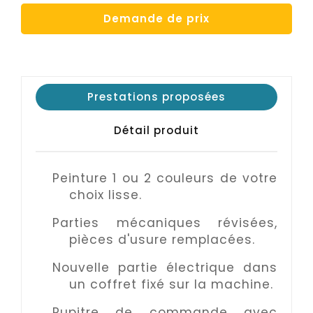
Demande de prix
Prestations proposées
Détail produit
Peinture 1 ou 2 couleurs de votre
choix lisse.
Parties mécaniques révisées,
pièces d'usure remplacées.
Nouvelle partie électrique dans
un coffret fixé sur la machine.
Pupitre de commande avec