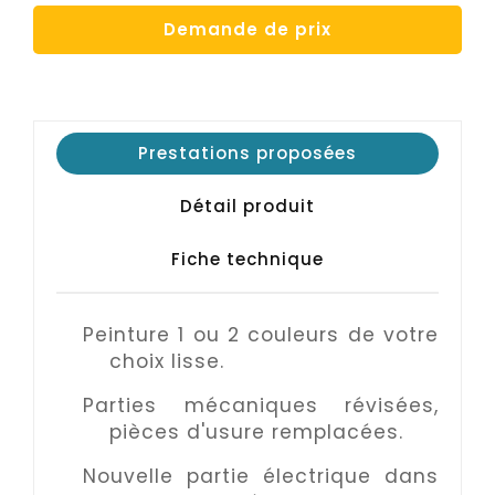
Demande de prix
Prestations proposées
Détail produit
Fiche technique
Peinture 1 ou 2 couleurs de votre
choix lisse.
Parties mécaniques révisées,
pièces d'usure remplacées.
Nouvelle partie électrique dans